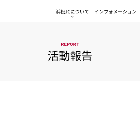
浜松JCについて
インフォメーション
REPORT
活動報告