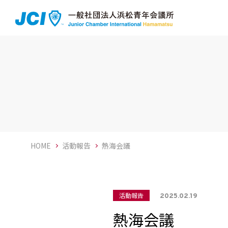
HOME
活動報告
熱海会議
活動報告
2025.02.19
熱海会議