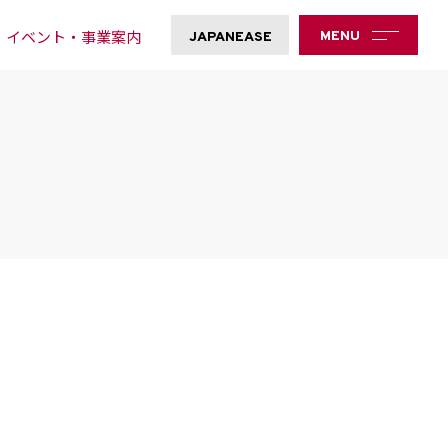
イベント・事業案内
MENU
JAPANEASE