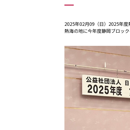
2025年02月09（日）202
熱海の地に今年度静岡ブロック