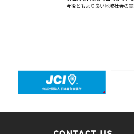
今後ともより良い地域社会の実