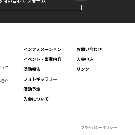
お問い合わせフォーム
インフォメーション
お問い合わせ
イベント・事業内容
入会申込
ついて
活動報告
リンク
フォトギャラリー
会紹介
活動予定
入会について
プライバシーポリシー