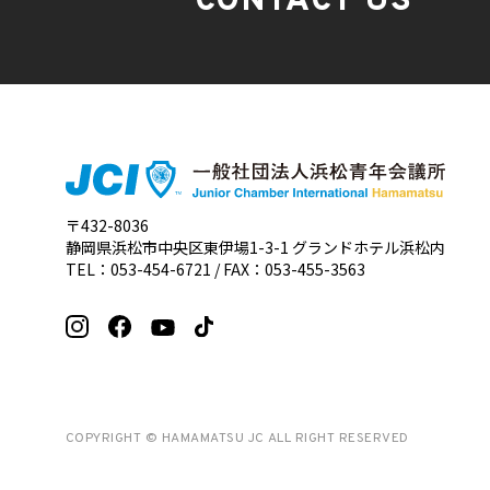
CONTACT US
〒432-8036
静岡県浜松市中央区東伊場1-3-1
グランドホテル浜松内
TEL：
053-454-6721
/ FAX：053-455-3563
COPYRIGHT © HAMAMATSU JC ALL RIGHT RESERVED