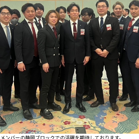
るメンバーの静岡ブロックでの活躍を期待しております。