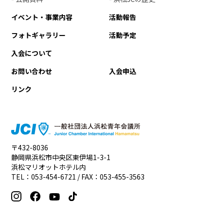
イベント・事業内容
活動報告
フォトギャラリー
活動予定
入会について
お問い合わせ
入会申込
リンク
〒432-8036
静岡県浜松市中央区東伊場1-3-1
浜松マリオットホテル内
TEL：
053-454-6721
/ FAX：053-455-3563