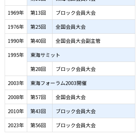
1969年
第13回
ブロック会員大会
1976年
第25回
全国会員大会
1990年
第40回
全国会員大会副主管
1995年
東海サミット
第28回
ブロック会員大会
2003年
東海フォーラム2003開催
2008年
第57回
全国会員大会
2010年
第43回
ブロック会員大会
2023年
第56回
ブロック会員大会