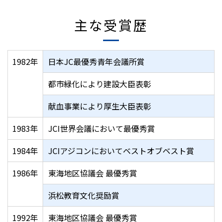
主な受賞歴
1982年
日本JC最優秀青年会議所賞
都市緑化により建設大臣表彰
献血事業により厚生大臣表彰
1983年
JCI世界会議において最優秀賞
1984年
JCIアジコンにおいてベストオブベスト賞
1986年
東海地区協議会 最優秀賞
浜松教育文化奨励賞
1992年
東海地区協議会 最優秀賞