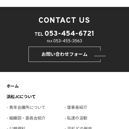
CONTACT US
053-454-6721
TEL
053-455-3563
FAX
お問い合わせフォーム
ホーム
浜松JCについて
- 青年会議所について
- 理事長紹介
- 組織図・委員会紹介
- 私達の活動
- 公開資料
- 浜松JCの歴史