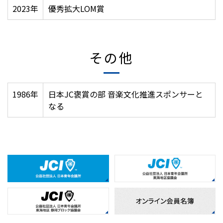
2023年
優秀拡大LOM賞
その他
1986年
日本JC褒賞の部 音楽文化推進スポンサーと
なる