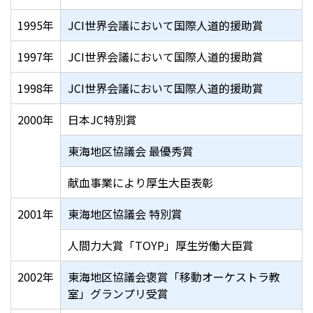
1995年
JCI世界会議において国際人道的援助賞
1997年
JCI世界会議において国際人道的援助賞
1998年
JCI世界会議において国際人道的援助賞
2000年
日本JC特別賞
東海地区協議会 最優秀賞
献血事業により厚生大臣表彰
2001年
東海地区協議会 特別賞
人間力大賞「TOYP」厚生労働大臣賞
2002年
東海地区協議会褒賞「移動オーケストラ教
室」グランプリ受賞