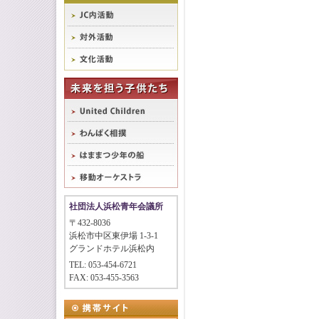
社団法人浜松青年会議所
〒432-8036
浜松市中区東伊場 1-3-1
グランドホテル浜松内
TEL: 053-454-6721
FAX: 053-455-3563