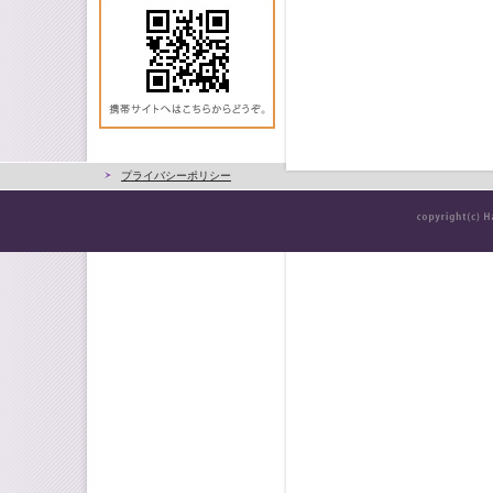
プライバシーポリシー