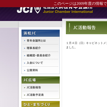
このページは2009年度の情報
１月４日（日）キャビネットメ
ました。