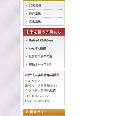
社団法人浜松青年会議所
〒432-8036
浜松市中区東伊場 1-3-1
グランドホテル浜松内
TEL: 053-454-6721
FAX: 053-455-3563