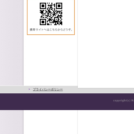
プライバシーポリシー