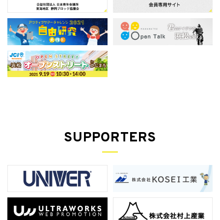
SUPPORTERS