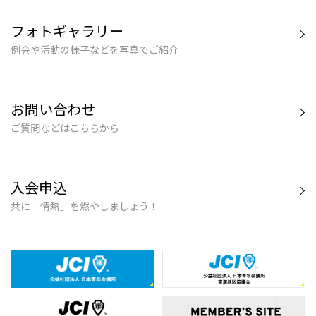
フォトギャラリー
例会や活動の様子などを写真でご紹介
お問い合わせ
ご質問などはこちらから
入会申込
共に「情熱」を燃やしましょう！