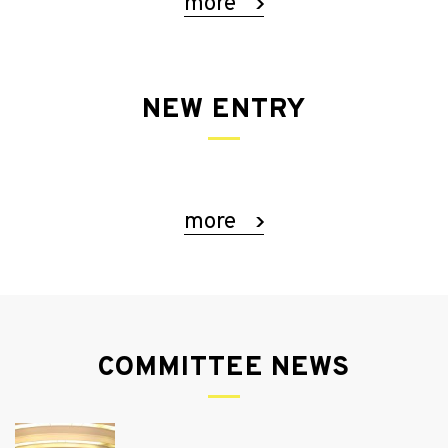
more
NEW ENTRY
more
COMMITTEE NEWS