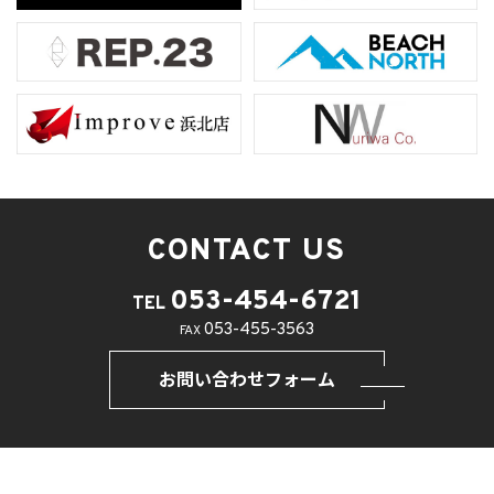
CONTACT US
053-454-6721
TEL
053-455-3563
FAX
お問い合わせフォーム