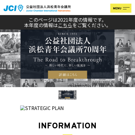
MENU
このページは2021年度の情報です。
本年度の情報は
こちら
をご覧ください。
INFORMATION