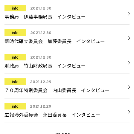
info
2021.12.30
事務局 伊藤事務局長 インタビュー
info
2021.12.30
新時代確立委員会 加藤委員長 インタビュー
info
2021.12.30
財政局 竹山財政局長 インタビュー
info
2021.12.29
７０周年特別委員会 内山委員長 インタビュー
info
2021.12.29
広報渉外委員会 永田委員長 インタビュー