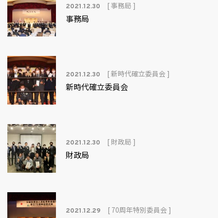
[ 事務局 ]
2021.12.30
事務局
[ 新時代確立委員会 ]
2021.12.30
新時代確立委員会
[ 財政局 ]
2021.12.30
財政局
[ 70周年特別委員会 ]
2021.12.29