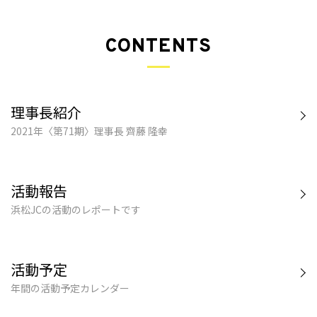
CONTENTS
理事長紹介
2021年〈第71期〉理事長 齊藤 隆幸
活動報告
浜松JCの活動のレポートです
活動予定
年間の活動予定カレンダー