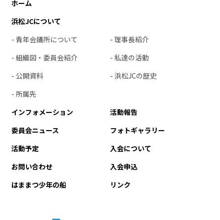
ホーム
浜松JCについて
- 青年会議所について
- 理事長紹介
- 組織図・委員会紹介
- 私達の活動
- 公開資料
- 浜松JCの歴史
- 所属先
インフォメーション
活動報告
委員会ニュース
フォトギャラリー
活動予定
入会について
お問い合わせ
入会申込
はままつ少年の船
リンク