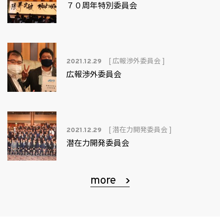
７０周年特別委員会
[ 広報渉外委員会 ]
2021.12.29
広報渉外委員会
[ 潜在力開発委員会 ]
2021.12.29
潜在力開発委員会
more