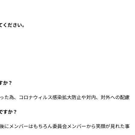
てください。
すか？
った為、
コロナウィルス感染拡大防止や対内、対外への配慮
ですか？
後にメンバーはもちろん委員会メンバー
から笑顔が見れた事