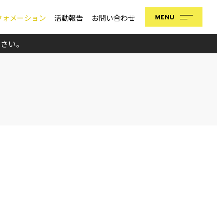
フォメーション
活動報告
お問い合わせ
MENU
ださい。