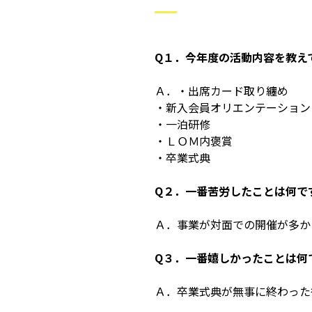
Q１．今年度の活動内容を教え
Ａ．・出席カード取り纏め
・新入会員オリエンテーション
・一泊研修
・ＬＯＭ内褒賞
・卒業式典
Q２．一番苦労したことは何で
Ａ．事業が対面での開催が多か
Q３．一番嬉しかったことは何
Ａ．卒業式典が無事に終わった