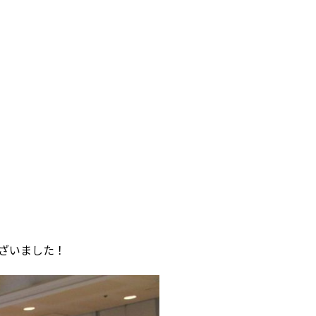
ざいました！