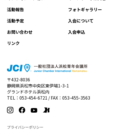
活動報告
フォトギャラリー
活動予定
入会について
お問い合わせ
入会申込
リンク
〒432-8036
静岡県浜松市中央区東伊場1-3-1
グランドホテル浜松内
TEL：
053-454-6721
/ FAX：053-455-3563
プライバシーポリシー