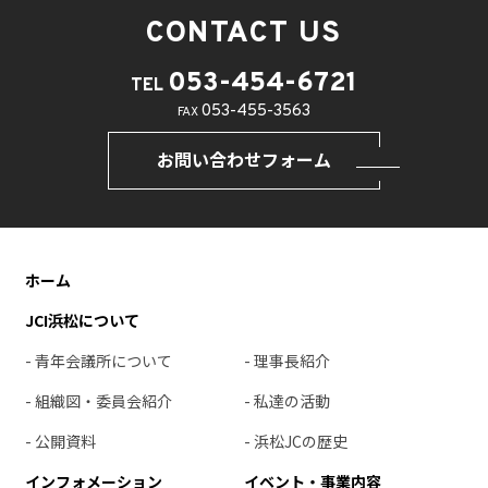
CONTACT US
053-454-6721
TEL
053-455-3563
FAX
お問い合わせフォーム
ホーム
JCI浜松について
- 青年会議所について
- 理事長紹介
- 組織図・委員会紹介
- 私達の活動
- 公開資料
- 浜松JCの歴史
インフォメーション
イベント・事業内容