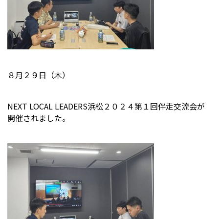
８月２９日（木）
NEXT LOCAL LEADERS浜松２０２４第１回伴走交流会が
開催されました。