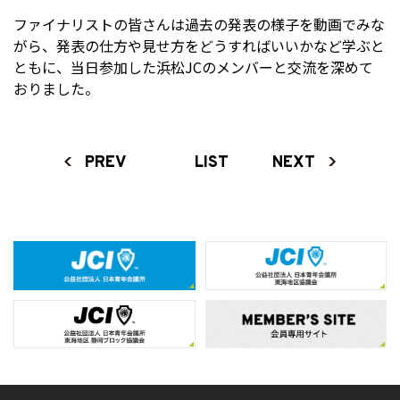
ファイナリストの皆さんは過去の発表の様子を動画でみな
がら、発表の仕方や見せ方をどうすればいいかなど学ぶと
ともに、当日参加した浜松JCのメンバーと交流を深めて
おりました。
PREV
LIST
NEXT