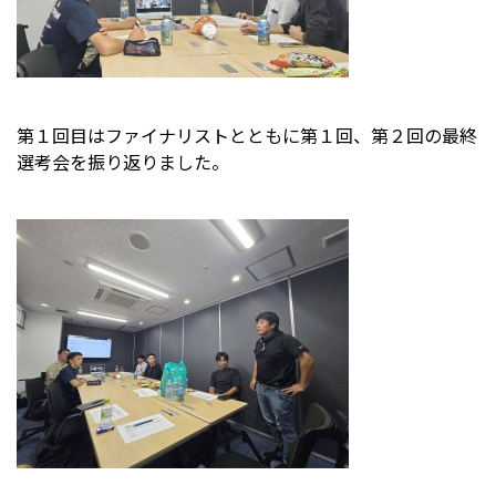
第１回目はファイナリストとともに第１回、第２回の最終
選考会を振り返りました。