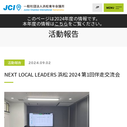
JP
MENU
このページは2024年度の情報です。
本年度の情報は
こちら
をご覧ください。
REPORT
活動報告
活動報告
2024.09.02
NEXT LOCAL LEADERS 浜松 2024 第1回伴走交流会