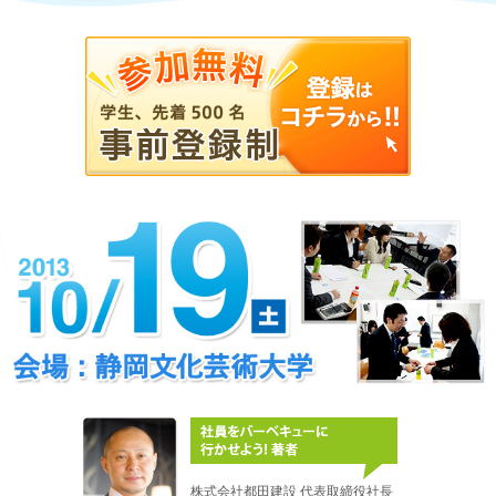
株式会社都田建設 代表取締役社長