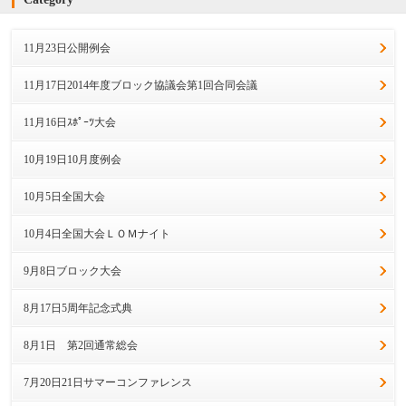
11月23日公開例会
11月17日2014年度ブロック協議会第1回合同会議
11月16日ｽﾎﾟｰﾂ大会
10月19日10月度例会
10月5日全国大会
10月4日全国大会ＬＯＭナイト
9月8日ブロック大会
8月17日5周年記念式典
8月1日 第2回通常総会
7月20日21日サマーコンファレンス