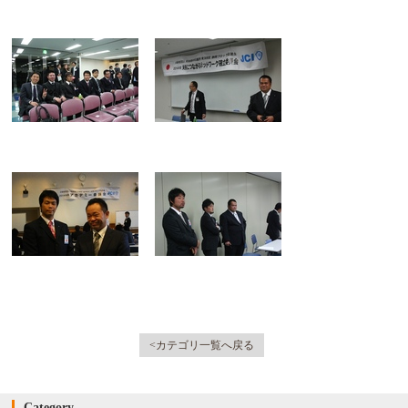
<カテゴリ一覧へ戻る
Category