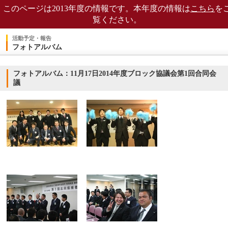
このページは2013年度の情報です。本年度の情報は
こちら
を
覧ください。
活動予定・報告
フォトアルバム
フォトアルバム：11月17日2014年度ブロック協議会第1回合同会
議