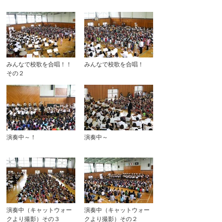
みんなで校歌を合唱！！
みんなで校歌を合唱！
その２
演奏中～！
演奏中～
演奏中（キャットウォー
演奏中（キャットウォー
クより撮影）その３
クより撮影）その２