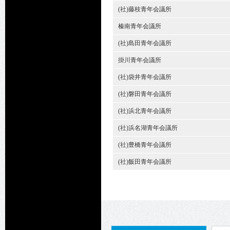
(社)藤枝青年会議所
榛南青年会議所
(社)島田青年会議所
掛川青年会議所
(社)袋井青年会議所
(社)磐田青年会議所
(社)浜北青年会議所
(社)浜名湖青年会議所
(社)豊橋青年会議所
(社)飯田青年会議所