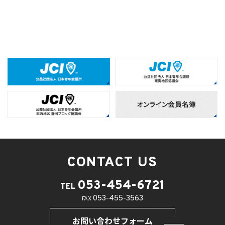
CONTACT US
053-454-6721
TEL
053-455-3563
FAX
お問い合わせフォーム