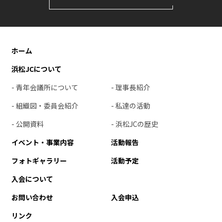
ホーム
浜松JCについて
- 青年会議所について
- 理事長紹介
- 組織図・委員会紹介
- 私達の活動
- 公開資料
- 浜松JCの歴史
イベント・事業内容
活動報告
フォトギャラリー
活動予定
入会について
お問い合わせ
入会申込
リンク