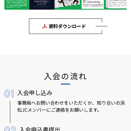
資料ダウンロード
入会の流れ
入会申し込み
事務局へお問い合わせをいただくか、
知り合いの浜
松JCメンバーにご連絡をお願いします。
入会申込書提出