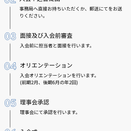
事務局へ直接お持ちいただくか、
郵送にてをお送
りください。
面接及び入会前審査
入会前に担当者と面接を行います。
オリエンテーション
入会オリエンテーションを行います。
(前期2月、後期6月の年2回)
理事会承認
理事会にて承認を行います。