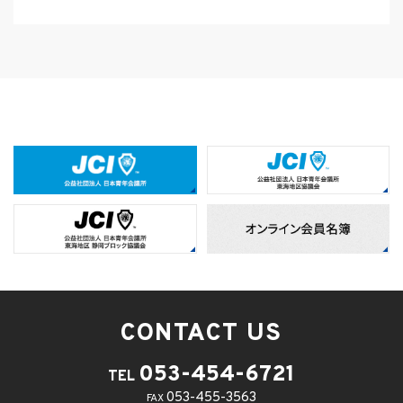
CONTACT US
053-454-6721
TEL
053-455-3563
FAX