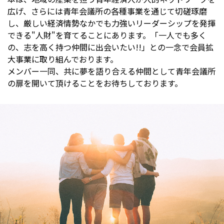
広げ、さらには青年会議所の各種事業を通じて切磋琢磨
し、厳しい経済情勢なかでも力強いリーダーシップを発揮
できる"人財"を育てることにあります。「一人でも多く
の、志を高く持つ仲間に出会いたい!!」との一念で会員拡
大事業に取り組んでおります。
メンバー一同、共に夢を語り合える仲間として青年会議所
の扉を開いて頂けることをお待ちしております。