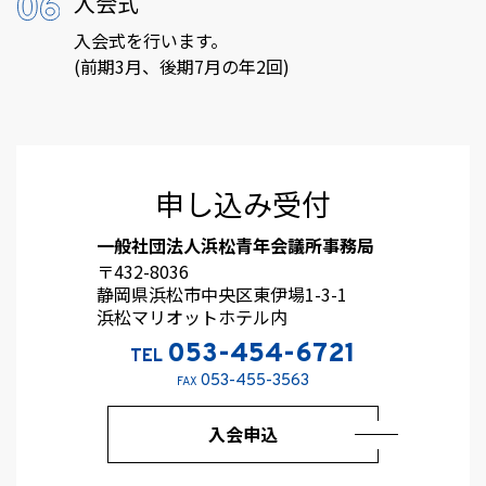
入会式
入会式を行います。
(前期3月、後期7月の年2回)
申し込み受付
一般社団法人浜松青年会議所事務局
〒432-8036
静岡県浜松市中央区東伊場1-3-1
浜松マリオットホテル内
053-454-6721
TEL
053-455-3563
FAX
入会申込