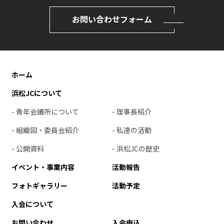
お問い合わせフォーム
ホーム
浜松JCについて
- 青年会議所について
- 理事長紹介
- 組織図・委員会紹介
- 私達の活動
- 公開資料
- 浜松JCの歴史
イベント・事業内容
活動報告
フォトギャラリー
活動予定
入会について
お問い合わせ
入会申込