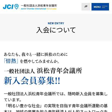
JP
MENU
NEW ENTRY
入会について
一般社団法人浜松青年会議所では、随時新入会員を募集し
ています。
「明るい豊かな社会」の実現を目指す青年会議所運動の基
本は、地域の産業を担う青年経済人が人的ネットワークを