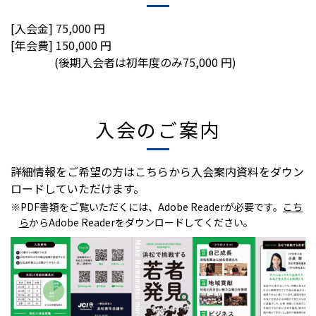
[入会金] 75,000 円
[年会費] 150,000 円
(後期入会者は初年度のみ75,000 円)
入会のご案内
詳細情報をご希望の方はこちらから入会案内資料をダウン
ロードしていただけます。
※PDF書類をご覧いただくには、Adobe Readerが必要です。
こち
ら
からAdobe Readerをダウンロードしてください。