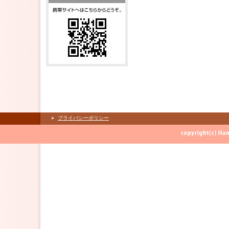
プライバシーポリシー