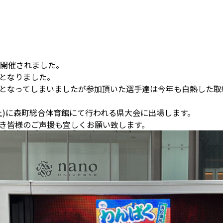
が開催されました。
となりました。
となってしまいましたが参加頂いた選手達は今年も白熱した取
(土)に森町総合体育館にて行われる県大会に出場します。
き皆様のご声援も宜しくお願い致します。