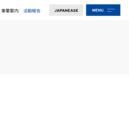
・事業案内
活動報告
MENU
JAPANEASE