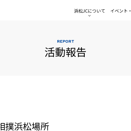
浜松JCについて
イベント
REPORT
活動報告
相撲浜松場所